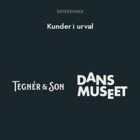
REFERENSER
Kunder i urval