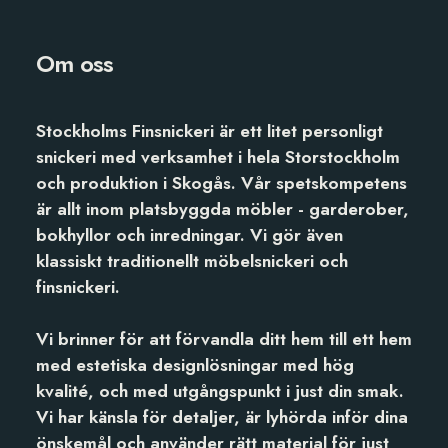
Om oss
Stockholms Finsnickeri är ett litet personligt
snickeri med verksamhet i hela Storstockholm
och produktion i Skogås. Vår spetskompetens
är allt inom platsbyggda möbler - garderober,
bokhyllor och inredningar. Vi gör även
klassiskt traditionellt möbelsnickeri och
finsnickeri.
Vi brinner för att förvandla ditt hem till ett hem
med estetiska designlösningar med hög
kvalité, och med utgångspunkt i just din smak.
Vi har känsla för detaljer, är lyhörda inför dina
önskemål och använder rätt material för just