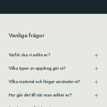
Vanliga frågor
Varför ska vi anlita er?
Vilka typer av uppdrag gör ni?
Vilka material och färger använder ni?
Hur går det till när man anlitar er?