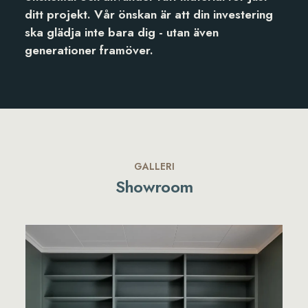
ditt projekt. Vår önskan är att din investering
ska glädja inte bara dig - utan även
generationer framöver.
GALLERI
Showroom