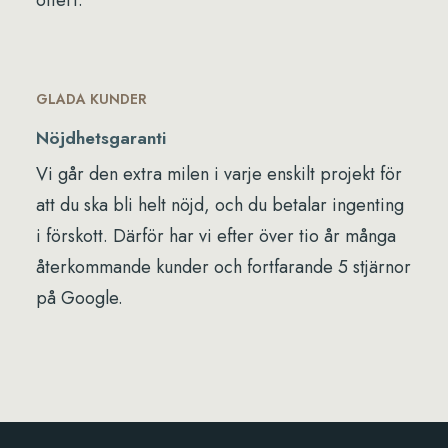
offert.
GLADA KUNDER
Nöjdhetsgaranti
Vi går den extra milen i varje enskilt projekt för
att du ska bli helt nöjd, och du betalar ingenting
i förskott. Därför har vi efter över tio år många
återkommande kunder och fortfarande 5 stjärnor
på Google.