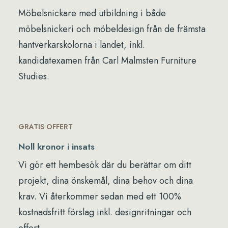
Möbelsnickare med utbildning i både
möbelsnickeri och möbeldesign från de främsta
hantverkarskolorna i landet, inkl.
kandidatexamen från Carl Malmsten Furniture
Studies.
GRATIS OFFERT
Noll kronor i insats
Vi gör ett hembesök där du berättar om ditt
projekt, dina önskemål, dina behov och dina
krav. Vi återkommer sedan med ett 100%
kostnadsfritt förslag inkl. designritningar och