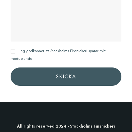
Jag godkänner att Stockholms Finsnickeri sparar mitt
meddelande
All rights reserved 2024 - Stockholms Finsnickeri