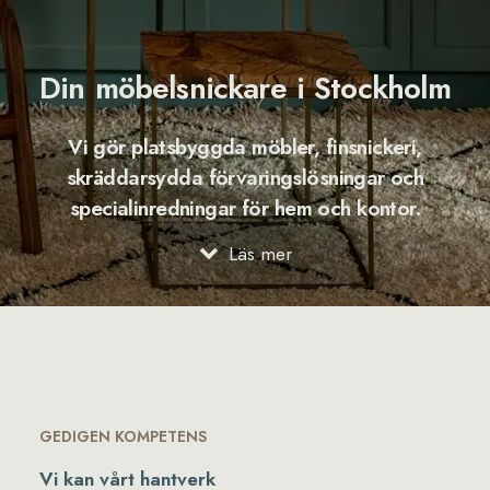
Din möbelsnickare i Stockholm
Vi gör platsbyggda möbler, finsnickeri,
skräddarsydda förvaringslösningar och
specialinredningar för hem och kontor.
Läs mer
GEDIGEN KOMPETENS
Vi kan vårt hantverk